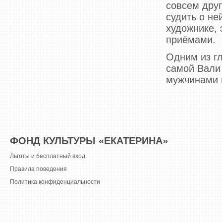
совсем дру
судить о не
художнике,
приёмами.
Одним из г
самой Вали 
мужчинами 
ФОНД КУЛЬТУРЫ «ЕКАТЕРИНА»
Льготы и бесплатный вход
Правила поведения
Политика конфиденциальности