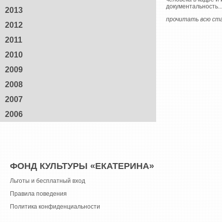
документальность...
2013
прочитать всю ста
2012
2011
2010
2009
2008
2007
2006
ФОНД КУЛЬТУРЫ «ЕКАТЕРИНА»
Льготы и бесплатный вход
Правила поведения
Политика конфиденциальности